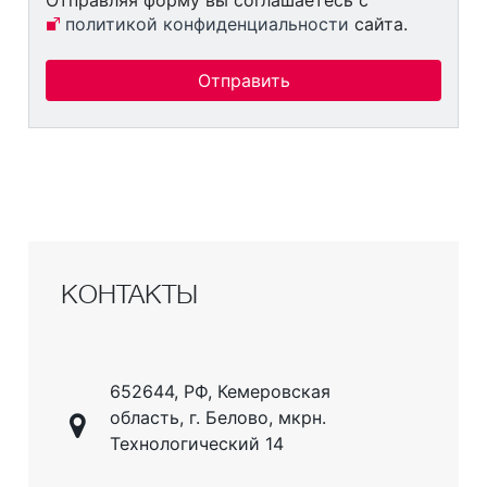
Отправляя форму вы соглашаетесь с
политикой конфиденциальности
сайта.
Отправить
КОНТАКТЫ
652644, РФ, Кемеровская
область, г. Белово, мкрн.
Технологический 14