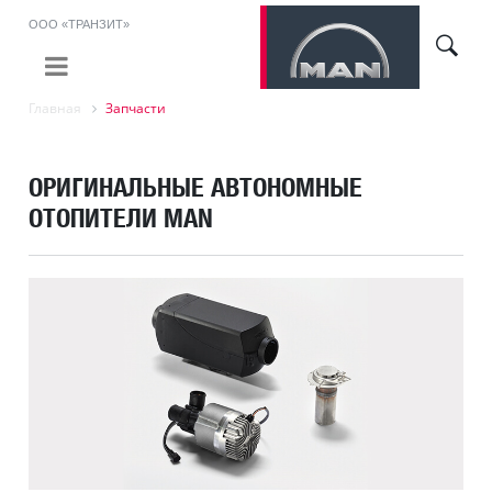
ООО «ТРАНЗИТ»
Главная
Запчасти
ОРИГИНАЛЬНЫЕ АВТОНОМНЫЕ
ОТОПИТЕЛИ MAN