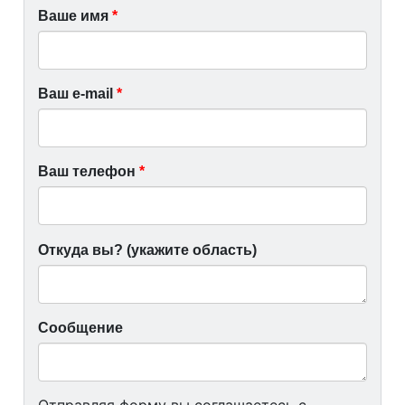
Ваше имя
*
Ваш e-mail
*
Ваш телефон
*
*
Откуда вы? (укажите область)
Сообщение