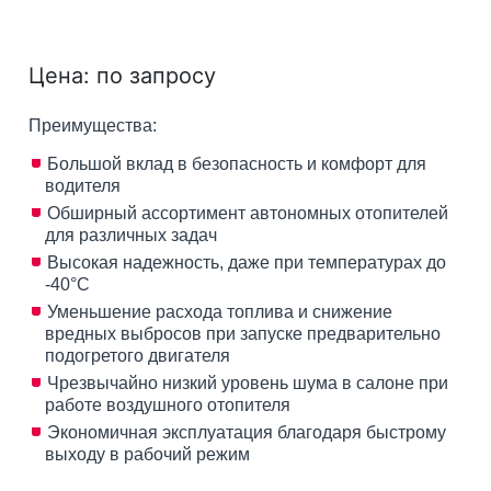
Цена: по запросу
Преимущества:
Большой вклад в безопасность и комфорт для
водителя
Обширный ассортимент автономных отопителей
для различных задач
Высокая надежность, даже при температурах до
-40°C
Уменьшение расхода топлива и снижение
вредных выбросов при запуске предварительно
подогретого двигателя
Чрезвычайно низкий уровень шума в салоне при
работе воздушного отопителя
Экономичная эксплуатация благодаря быстрому
выходу в рабочий режим