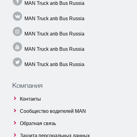
MAN Truck anb Bus Russia
MAN Truck anb Bus Russia
MAN Truck anb Bus Russia
MAN Truck anb Bus Russia
MAN Truck anb Bus Russia
Компания
Контакты
Сообщество водителей MAN
Обратная связь
Защита персональных данных