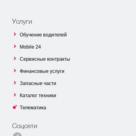
Услуги
Обучение водителей
Mobile 24
Сервисные контракты
Финансовые услуги
Запасные части
Каталог техники
Телематика
Соцсети