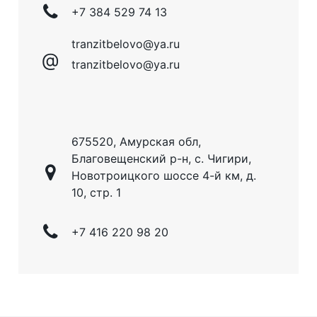
+7 384 529 74 13
tranzitbelovo@ya.ru
@
tranzitbelovo@ya.ru
675520, Амурская обл,
Благовещенский р-н, с. Чигири,
Новотроицкого шоссе 4-й км, д.
10, стр. 1
+7 416 220 98 20