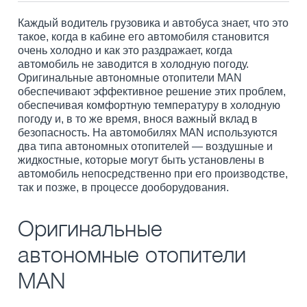
Каждый водитель грузовика и автобуса знает, что это
такое, когда в кабине его автомобиля становится
очень холодно и как это раздражает, когда
автомобиль не заводится в холодную погоду.
Оригинальные автономные отопители MAN
обеспечивают эффективное решение этих проблем,
обеспечивая комфортную температуру в холодную
погоду и, в то же время, внося важный вклад в
безопасность. На автомобилях MAN используются
два типа автономных отопителей — воздушные и
жидкостные, которые могут быть установлены в
автомобиль непосредственно при его производстве,
так и позже, в процессе дооборудования.
Оригинальные
автономные отопители
MAN