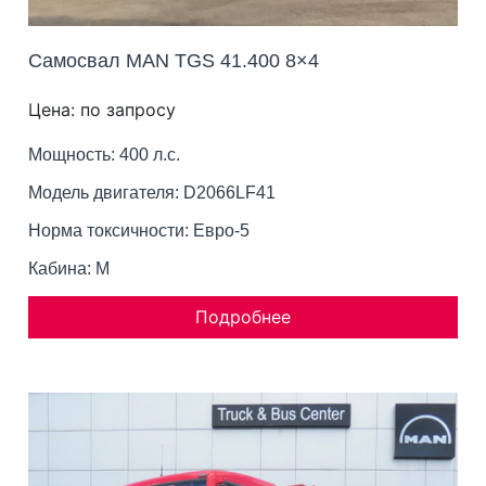
Самосвал MAN TGS 41.400 8×4
Цена: по запросу
Мощность: 400 л.с.
Модель двигателя: D2066LF41
Норма токсичности: Евро-5
Кабина: M
Подробнее