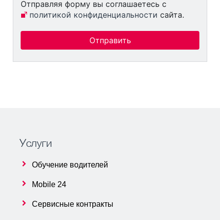
Отправляя форму вы соглашаетесь с
политикой конфиденциальности
сайта.
Отправить
Услуги
Обучение водителей
Mobile 24
Сервисные контракты