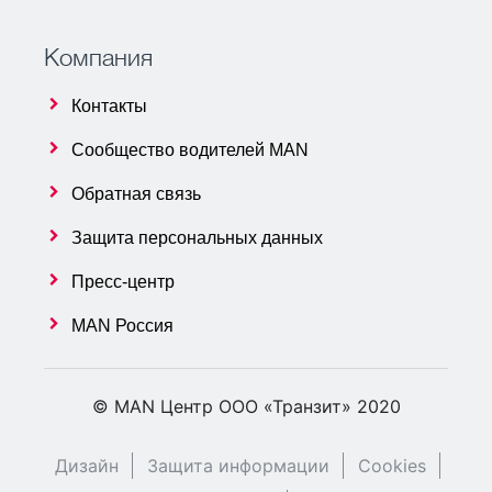
Компания
Контакты
Сообщество водителей MAN
Обратная связь
Защита персональных данных
Пресс-центр
MAN Россия
© MAN Центр ООО «Транзит» 2020
Дизайн
Защита информации
Cookies