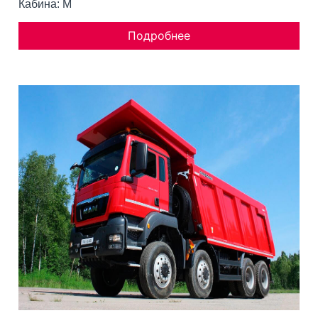
Кабина: M
Подробнее