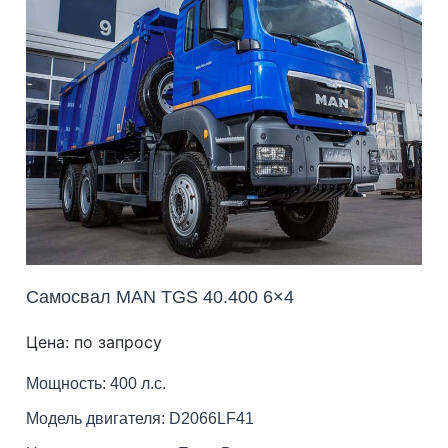
Самосвал MAN TGS 40.400 6×4
Цена: по запросу
Мощность: 400 л.с.
Модель двигателя: D2066LF41