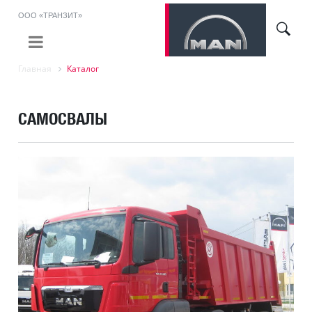
ООО «ТРАНЗИТ»
Главная
Каталог
САМОСВАЛЫ