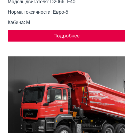
Модель двигателя: D2066LF40
Норма токсичности: Евро-5
Кабина: M
Подробнее