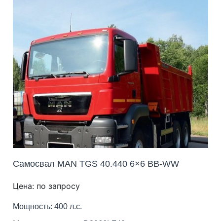
Самосвал MAN TGS 40.440 6×6 BB-WW
Цена: по запросу
Мощность: 400 л.с.