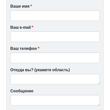
Ваше имя
*
Ваш e-mail
*
Ваш телефон
*
*
Откуда вы? (укажите область)
Сообщение